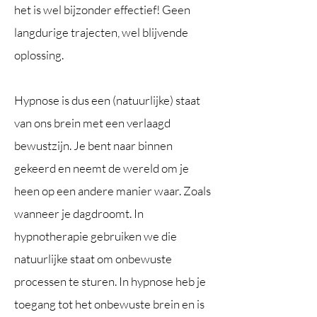
het is wel bijzonder effectief! Geen
langdurige trajecten, wel blijvende
oplossing.
Hypnose is dus een (natuurlijke) staat
van ons brein met een verlaagd
bewustzijn. Je bent naar binnen
gekeerd en neemt de wereld om je
heen op een andere manier waar. Zoals
wanneer je dagdroomt. In
hypnotherapie gebruiken we die
natuurlijke staat om onbewuste
processen te sturen. In hypnose heb je
toegang tot het onbewuste brein en is