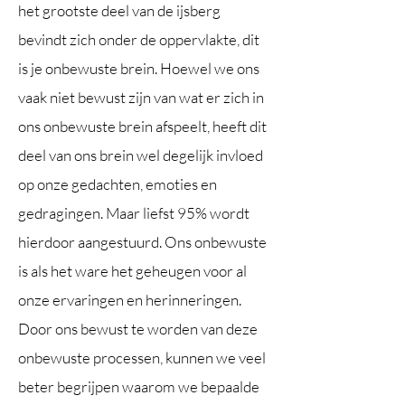
het grootste deel van de ijsberg
bevindt zich onder de oppervlakte, dit
is je onbewuste brein. Hoewel we ons
vaak niet bewust zijn van wat er zich in
ons onbewuste brein afspeelt, heeft dit
deel van ons brein wel degelijk invloed
op onze gedachten, emoties en
gedragingen. Maar liefst 95% wordt
hierdoor aangestuurd. Ons onbewuste
is als het ware het geheugen voor al
onze ervaringen en herinneringen.
Door ons bewust te worden van deze
onbewuste processen, kunnen we veel
beter begrijpen waarom we bepaalde