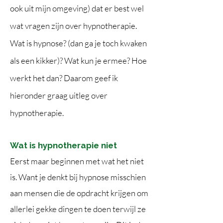
ook uit mijn omgeving) dat er best wel
wat vragen zijn over hypnotherapie.
Wat is hypnose? (dan ga je toch kwaken
als een kikker)? Wat kun je ermee? Hoe
werkt het dan? Daarom geef ik
hieronder graag uitleg over
hypnotherapie.
Wat is hypnotherapie niet
Eerst maar beginnen met wat het niet
is. Want je denkt bij hypnose misschien
aan mensen die de opdracht krijgen om
allerlei gekke dingen te doen terwijl ze