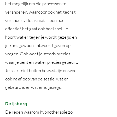
het mogelijk om die processen te
veranderen, waardoor ook het gedrag
verandert. Het is niet alleen heel
effectief, het gaat ook heel snel. Je
hoort wat er tegen je wordt gezegd en
je kunt gewoon antwoord geven op
vragen. Ook weet je steeds precies
waar je bent en wat er precies gebeurt.
Je raakt niet buiten bewustzijn en weet
ook na afloop van de sessie wat er
gebeurd is en wat er is gezegd.
De ijsberg
De reden waarom hypnotherapie zo