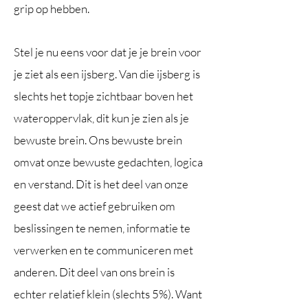
grip op hebben.
Stel je nu eens voor dat je je brein voor
je ziet als een ijsberg. Van die ijsberg is
slechts het topje zichtbaar boven het
wateroppervlak, dit kun je zien als je
bewuste brein. Ons bewuste brein
omvat onze bewuste gedachten, logica
en verstand. Dit is het deel van onze
geest dat we actief gebruiken om
beslissingen te nemen, informatie te
verwerken en te communiceren met
anderen. Dit deel van ons brein is
echter relatief klein (slechts 5%). Want