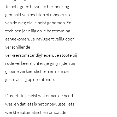
Je hebt geen bewuste herinnering
gemaakt van bochten of manoeuvres
van de weg die je hebt genomen. En
toch ben je veilig op je bestemming
aangekomen. Je navigeert veilig door
verschillende
verkeersomstandigheden. Je stopte bij
rode verkeerslichten, je ging rijden bij
groene verkeerslichten en nam de
juiste afslag op de rotonde.
Dus iets in je wist wat er aan de hand
was, en dat iets is het onbewuste. Iets
werkte automatisch en omdat de