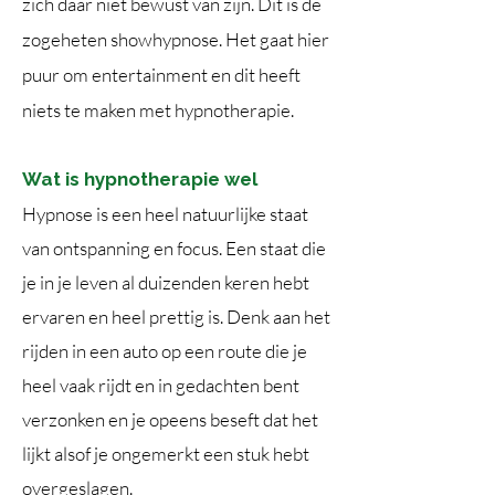
zich daar niet bewust van zijn. Dit is de
zogeheten showhypnose. Het gaat hier
puur om entertainment en dit heeft
niets te maken met hypnotherapie.
Wat is hypnotherapie wel
Hypnose is een heel natuurlijke staat
van ontspanning en focus. Een staat die
je in je leven al duizenden keren hebt
ervaren en heel prettig is. Denk aan het
rijden in een auto op een route die je
heel vaak rijdt en in gedachten bent
verzonken en je opeens beseft dat het
lijkt alsof je ongemerkt een stuk hebt
overgeslagen.