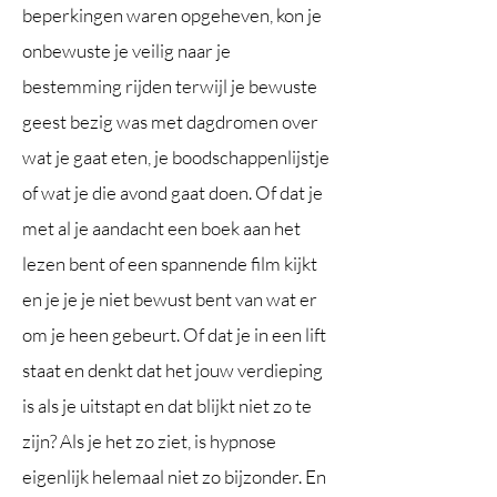
beperkingen waren opgeheven, kon je
onbewuste je veilig naar je
bestemming rijden terwijl je bewuste
geest bezig was met dagdromen over
wat je gaat eten, je boodschappenlijstje
of wat je die avond gaat doen. Of dat je
met al je aandacht een boek aan het
lezen bent of een spannende film kijkt
en je je je niet bewust bent van wat er
om je heen gebeurt. Of dat je in een lift
staat en denkt dat het jouw verdieping
is als je uitstapt en dat blijkt niet zo te
zijn? Als je het zo ziet, is hypnose
eigenlijk helemaal niet zo bijzonder. En