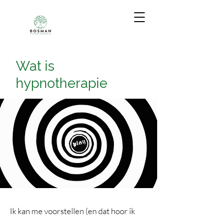
Wat is
hypnotherapie
Ik kan me voorstellen (en dat hoor ik