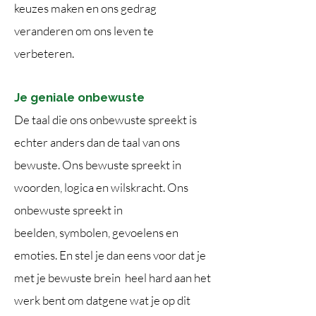
keuzes maken en ons gedrag
veranderen om ons leven te
verbeteren. ​​
Je geniale onbewuste
De taal die ons onbewuste spreekt is
echter anders dan de taal van ons
bewuste.
Ons bewuste spreekt in
woorden, logica en wilskracht.
Ons
onbewuste spreekt in
beelden,
symbolen, gevoelens en
emoties.
En stel je dan eens voor dat je
met je bewuste brein
heel hard aan het
werk bent
om datgene wat je op dit