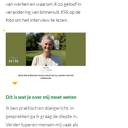
van werken en waarom ik zo geloof in
verandering van binnenuit. Klik op de
foto om het interview te lezen.
Dit is wat je over mij moet weten
Ik ben praktisch en doelgericht. In
gesprekken ga ik graag de diepte in.
Verder typeren mensen mij vaak als