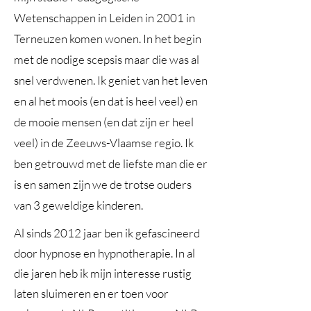
Wetenschappen in Leiden in 2001 in
Terneuzen komen wonen. In het begin
met de nodige scepsis maar die was al
snel verdwenen. Ik geniet van het leven
en al het moois (en dat is heel veel) en
de mooie mensen (en dat zijn er heel
veel) in de Zeeuws-Vlaamse regio. Ik
ben getrouwd met de liefste man die er
is en samen zijn we de trotse ouders
van 3 geweldige kinderen.
Al sinds 2012 jaar ben ik gefascineerd
door hypnose en hypnotherapie. In al
die jaren heb ik mijn interesse rustig
laten sluimeren en er toen voor