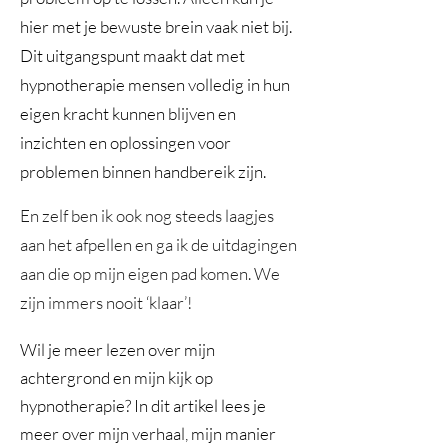
hier met je bewuste brein vaak niet bij.
Dit uitgangspunt maakt dat met
hypnotherapie mensen volledig in hun
eigen kracht kunnen blijven en
inzichten en oplossingen voor
problemen binnen handbereik zijn.
En zelf ben ik ook nog steeds laagjes
aan het afpellen en ga ik de uitdagingen
aan die op mijn eigen pad komen. We
zijn immers nooit ‘klaar’!
Wil je meer lezen over mijn
achtergrond en mijn kijk op
hypnotherapie? In dit artikel lees je
meer over mijn verhaal, mijn manier