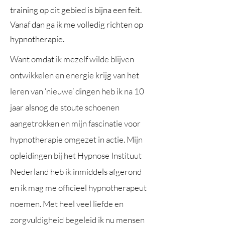
training op dit gebied is bijna een feit.
Vanaf dan ga ik me volledig richten op
hypnotherapie.
Want omdat ik mezelf wilde blijven
ontwikkelen en energie krijg van het
leren van ‘nieuwe’ dingen heb ik na 10
jaar alsnog de stoute schoenen
aangetrokken en mijn fascinatie voor
hypnotherapie omgezet in actie. Mijn
opleidingen bij het Hypnose Instituut
Nederland heb ik inmiddels afgerond
en ik mag me officieel hypnotherapeut
noemen. Met heel veel liefde en
zorgvuldigheid begeleid ik nu mensen