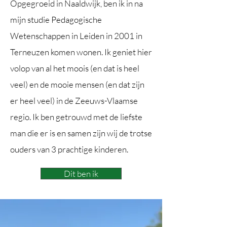
Opgegroeid in Naaldwijk, ben ik in na
mijn studie Pedagogische
Wetenschappen in Leiden in 2001 in
Terneuzen komen wonen. Ik geniet hier
volop van al het moois (en dat is heel
veel) en de mooie mensen (en dat zijn
er heel veel) in de Zeeuws-Vlaamse
regio. Ik ben getrouwd met de liefste
man die er is en samen zijn wij de trotse
ouders van 3 prachtige kinderen.
Dit ben ik