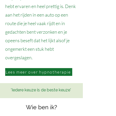
hebt ervaren en heel prettig is. Denk
aan het rijden in een auto op een
route die je heel vaak rijdt en in
gedachten bent verzonken en je
opeens beseft dat het lijkt alsof je
ongemerkt een stuk hebt
overgeslagen.
Lees meer over hypnotherapie
'Iedere keuze is de beste keuze'
Wie ben ik?