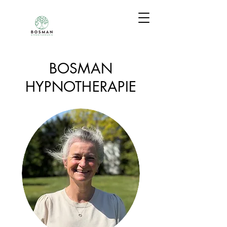
BOSMAN
HYPNOTHERAPIE