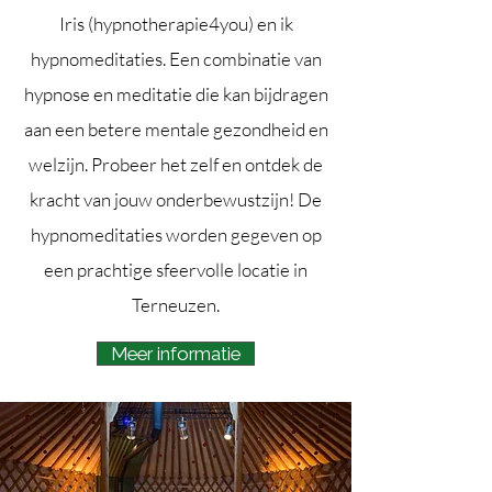
Iris (hypnotherapie4you) en ik
hypnomeditaties.
Een combinatie van
hypnose en meditatie die kan bijdragen
aan een betere mentale gezondheid en
welzijn. Probeer het zelf en ontdek de
kracht van jouw onderbewustzijn! De
hypnomeditaties worden gegeven op
een prachtige sfeervolle locatie in
Terneuzen.
Meer informatie