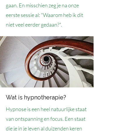
gaan. En misschien zeg je na onze
eerste sessie al: "Waarom heb ik dit
niet veel eerder gedaan?".
Wat is hypnotherapie?
Hypnose is een heel natuurlijke staat
van ontspanning en focus. Een staat
die je in je leven al duizenden keren