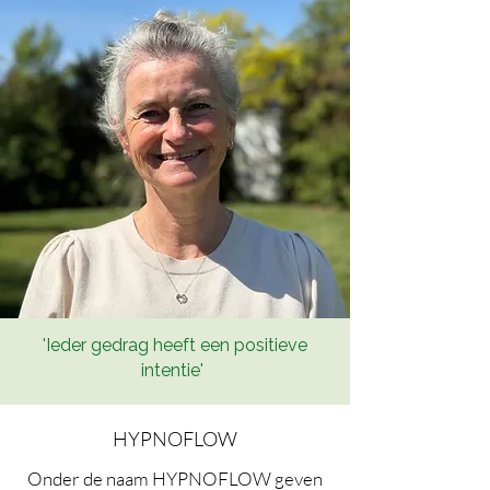
'Ieder gedrag heeft een positieve
intentie'
HYPNOFLOW
Onder de naam HYPNOFLOW geven