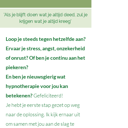
'Als je blijft doen wat je altijd deed, zul je
krijgen wat je altijd kreeg'
​Loop je steeds tegen hetzelfde aan?
Ervaar je stress, angst, onzekerheid
of onrust? Of ben je continu aan het
piekeren?
En ben je nieuwsgierig wat
hypnotherapie voor jou kan
betekenen?
Gefeliciteerd!
Je hebt je eerste stap gezet op weg
naar de oplossing. Ik kijk ernaar uit
om samen met jou aan de slag te